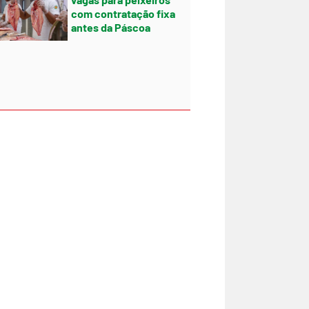
com contratação fixa
antes da Páscoa