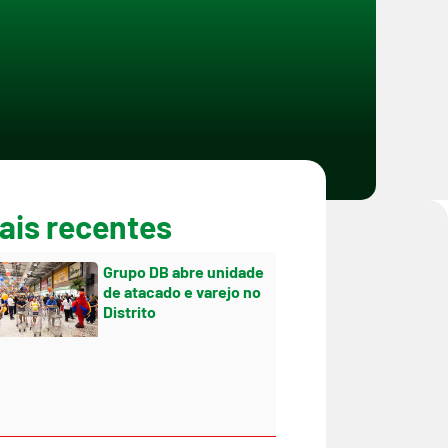
ais recentes
Grupo DB abre unidade
de atacado e varejo no
Distrito