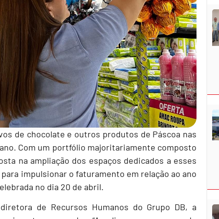
ovos de chocolate e outros produtos de Páscoa nas
e ano. Com um portfólio majoritariamente composto
posta na ampliação dos espaços dedicados a esses
 para impulsionar o faturamento em relação ao ano
lebrada no dia 20 de abril.
 diretora de Recursos Humanos do Grupo DB, a